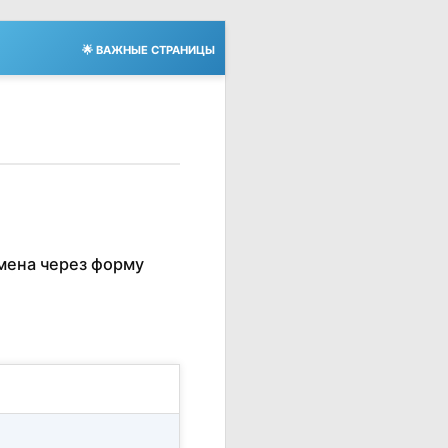
🌟 ВАЖНЫЕ СТРАНИЦЫ
мена через форму